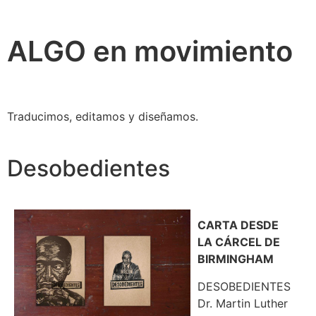
ALGO en movimiento
Traducimos, editamos y diseñamos.
Desobedientes
CARTA DESDE
LA CÁRCEL DE
BIRMINGHAM
DESOBEDIENTES
Dr. Martin Luther