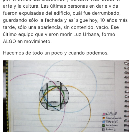
arte y la cultura. Las últimas personas en darle vida
fueron expulsadas del edificio, cuál fue derrumbado,
guardando sólo la fachada y así sigue hoy, 10 años más
tarde, sólo una apariencia, sin contenido, vacío. Ese
último equipo que vieron morir Luz Urbana, formó
ALGO en movimineto.
Hacemos de todo un poco y cuando podemos.