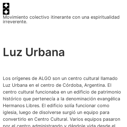
Movimiento colectivo itinerante con una espiritualidad
irreverente.
Luz Urbana
Los orígenes de ALGO son un centro cultural llamado
Luz Urbana en el centro de Córdoba, Argentina. El
centro cultural funcionaba en un edificio de patrimonio
histórico que pertenecía a la denominación evangélica
Hermanos Libres. El edificio solía funcionar como
iglesia, luego de disolverse surgió un equipo para
convertirlo en Centro Cultural. Varios equipos pasaron
por el centro administrando y dándole vida desde el